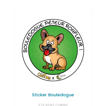
Sticker Bouledogue
STICKERS CHIENS