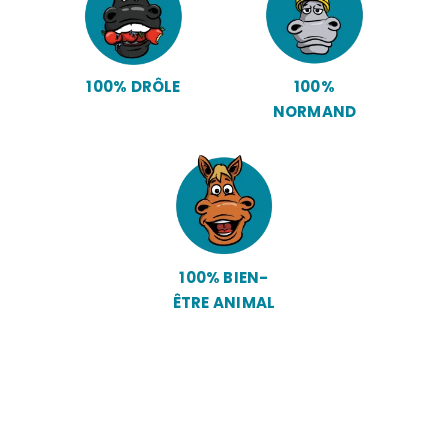
100% DRÔLE
100%
NORMAND
100% BIEN-
ÊTRE ANIMAL