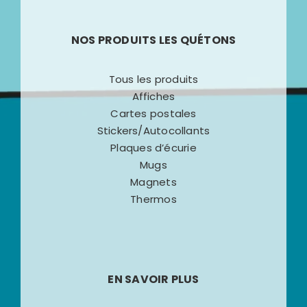
NOS PRODUITS LES QUÉTONS
Tous les produits
Affiches
Cartes postales
Stickers/Autocollants
Plaques d’écurie
Mugs
Magnets
Thermos
EN SAVOIR PLUS