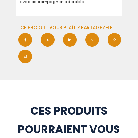
avec ce compagnon adorable.
CE PRODUIT VOUS PLAÎT ? PARTAGEZ-LE !
CES PRODUITS
POURRAIENT VOUS