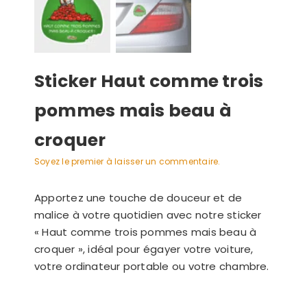
Sticker Haut comme trois
pommes mais beau à
croquer
Soyez le premier à laisser un commentaire.
Apportez une touche de douceur et de
malice à votre quotidien avec notre sticker
« Haut comme trois pommes mais beau à
croquer », idéal pour égayer votre voiture,
votre ordinateur portable ou votre chambre.