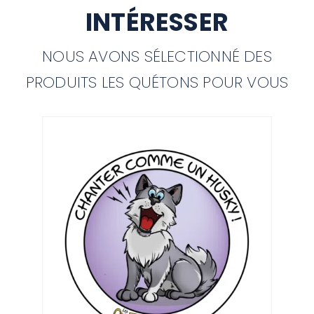
INTÉRESSER
NOUS AVONS SÉLECTIONNÉ DES
PRODUITS LES QUÉTONS POUR VOUS