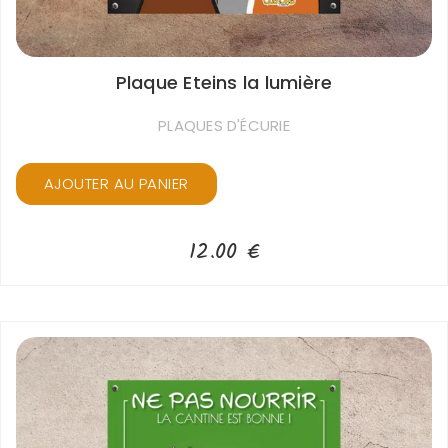
Plaque Eteins la lumière
PLAQUES D'ÉCURIE
AJOUTER AU PANIER
12.00
€