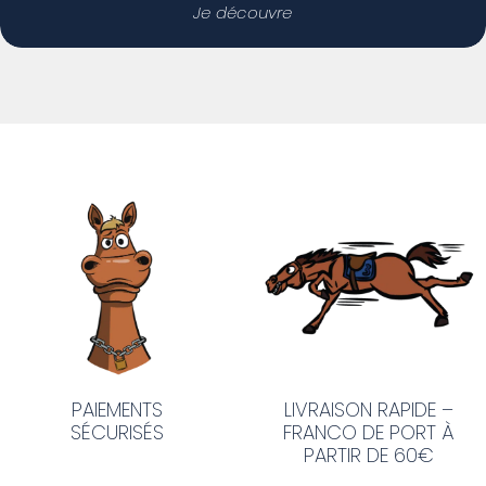
Je découvre
LIVRAISON RAPIDE –
PAIEMENTS
FRANCO DE PORT À
SÉCURISÉS
PARTIR DE 60€