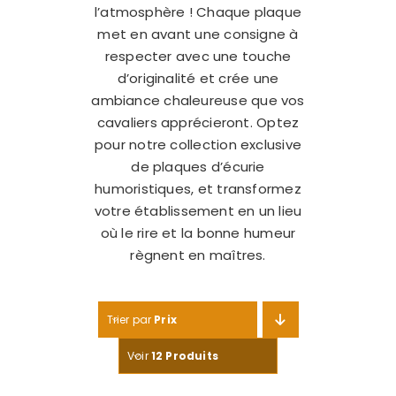
l’atmosphère ! Chaque plaque
met en avant une consigne à
respecter avec une touche
d’originalité et crée une
ambiance chaleureuse que vos
cavaliers apprécieront. Optez
pour notre collection exclusive
de plaques d’écurie
humoristiques, et transformez
votre établissement en un lieu
où le rire et la bonne humeur
règnent en maîtres.
Trier par
Prix
Voir
12 Produits