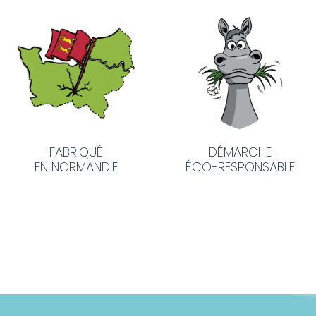
FABRIQUÉ
DÉMARCHE
EN NORMANDIE
ÉCO-RESPONSABLE