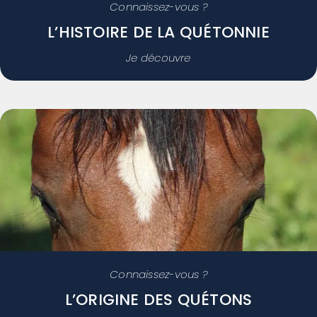
Connaissez-vous ?
L’HISTOIRE DE LA QUÉTONNIE
Je découvre
Connaissez-vous ?
L’ORIGINE DES QUÉTONS