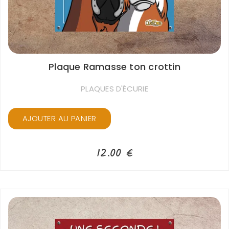
Plaque Ramasse ton crottin
PLAQUES D'ÉCURIE
AJOUTER AU PANIER
12.00
€