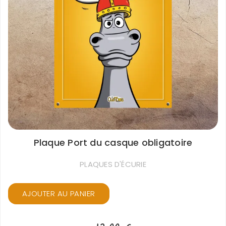
Plaque Port du casque obligatoire
PLAQUES D'ÉCURIE
AJOUTER AU PANIER