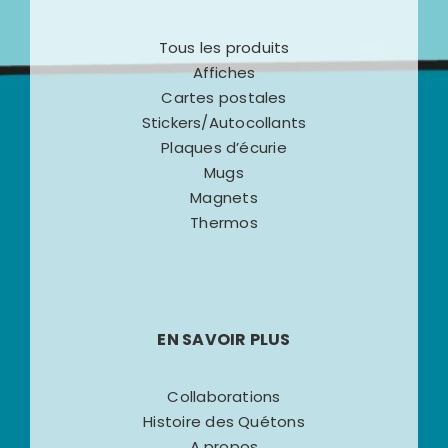
Tous les produits
Affiches
Cartes postales
Stickers/Autocollants
Plaques d’écurie
Mugs
Magnets
Thermos
EN SAVOIR PLUS
Collaborations
Histoire des Quétons
A propos