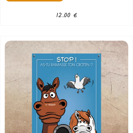
12.00
€